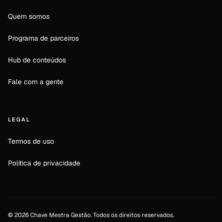
Quem somos
Programa de parceiros
Hub de conteúdos
Fale com a gente
LEGAL
Termos de uso
Política de privacidade
©
2026
Chave Mestra Gestão. Todos os direitos reservados.