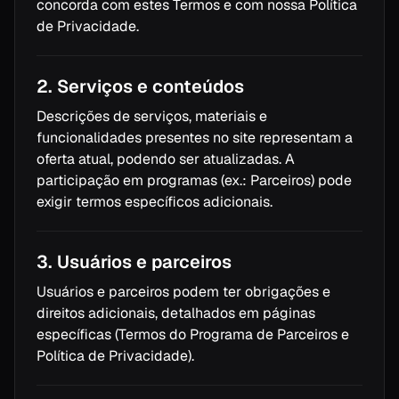
concorda com estes Termos e com nossa Política
de Privacidade.
2. Serviços e conteúdos
Descrições de serviços, materiais e
funcionalidades presentes no site representam a
oferta atual, podendo ser atualizadas. A
participação em programas (ex.: Parceiros) pode
exigir termos específicos adicionais.
3. Usuários e parceiros
Usuários e parceiros podem ter obrigações e
direitos adicionais, detalhados em páginas
específicas (Termos do Programa de Parceiros e
Política de Privacidade).