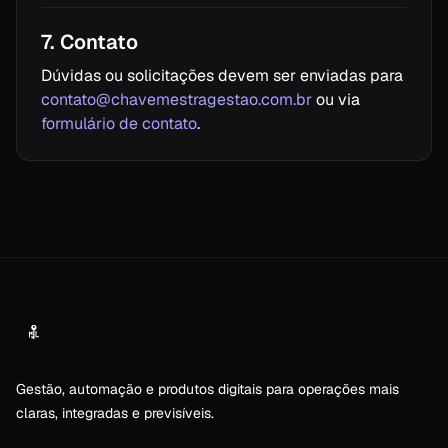
7. Contato
Dúvidas ou solicitações devem ser enviadas para
contato@chavemestragestao.com.br
ou via
formulário de contato
.
Rodapé
Gestão, automação e produtos digitais para operações mais
claras, integradas e previsíveis.