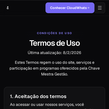
Conhecer CloudWhats
CONDIÇÕES DE USO
Termos de Uso
Última atualização:
8/2/2026
Estes Termos regem o uso do site, serviços e
participação em programas oferecidos pela Chave
Mestra Gestão.
1. Aceitação dos termos
Ao acessar ou usar nossos serviços, você