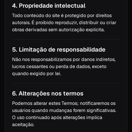
4. Propriedade intelectual
Todo conteúdo do site é protegido por direitos
autorais. É proibido reproduzir, distribuir ou criar
obras derivadas sem autorização explícita.
5. Limitação de responsabilidade
Não nos responsabilizamos por danos indiretos,
lucros cessantes ou perda de dados, exceto
quando exigido por lei.
6. Alterações nos termos
Podemos alterar estes Termos; notificaremos os
usuários quando mudanças forem significativas.
O uso continuado após alterações implica
aceitação.